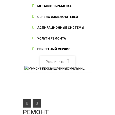
МЕТАЛЛООБРАБОТКА
СЕРВИС ИЗМЕЛЬЧИТЕЛЕЙ
АСПИРАЦИОННЫЕ СИСТЕМЫ
УСЛУГИ РЕМОНТА
БРИКЕТНЫЙ СЕРВИС
Увеличить
РЕМОНТ