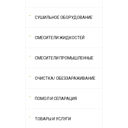
СУШИЛЬНОЕ ОБОРУДОВАНИЕ
СМЕСИТЕЛИ ЖИДКОСТЕЙ
СМЕСИТЕЛИ ПРОМЫШЛЕННЫЕ
ОЧИСТКА/ ОБЕЗЗАРАЖИВАНИЕ
ПОМОЛ И СЕПАРАЦИЯ
ТОВАРЫ И УСЛУГИ