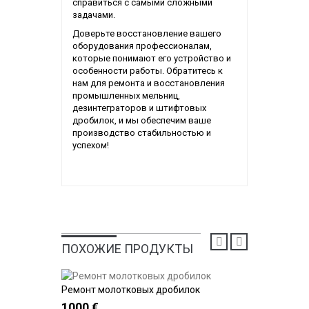
справиться с самыми сложными
задачами.
Доверьте восстановление вашего
оборудования профессионалам,
которые понимают его устройство и
особенности работы. Обратитесь к
нам для ремонта и восстановления
промышленных мельниц,
дезинтеграторов и штифтовых
дробилок, и мы обеспечим ваше
производство стабильностью и
успехом!
ПОХОЖИЕ ПРОДУКТЫ
Ремонт молотковых дробилок
Ремонт 
Купить
1000 €
10000 