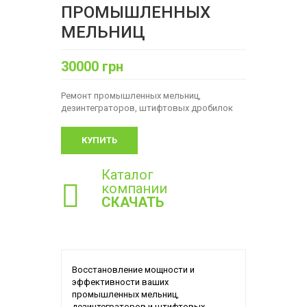
ПРОМЫШЛЕННЫХ
МЕЛЬНИЦ
30000 грн
Ремонт промышленных мельниц,
дезинтеграторов, штифтовых дробилок
КУПИТЬ
Каталог
компании
СКАЧАТЬ
Восстановление мощности и
эффективности ваших
промышленных мельниц,
дезинтеграторов и штифтовых