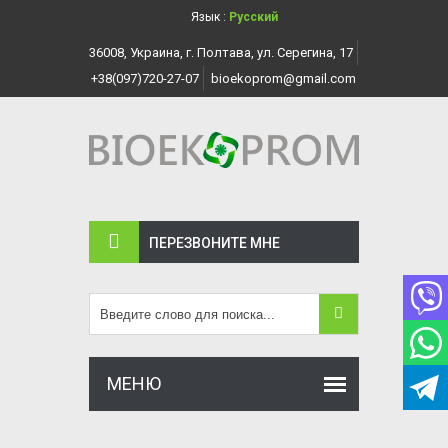
Язык :
Русский
36008, Украина, г. Полтава, ул. Серегина, 17
+38(097)720-27-07
bioekoprom@gmail.com
ПЕРЕЗВОНИТЕ МНЕ
МЕНЮ