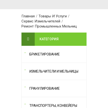
Главная
/
Товары И Услуги
/
Сервис Измельчителей
/
Ремонт Промышленных Мельниц
КАТЕГОРИЯ
БРИКЕТИРОВАНИЕ
ИЗМЕЛЬЧИТЕЛИ И МЕЛЬНИЦЫ
ГРАНУЛИРОВАНИЕ
ТРАНСПОРТЕРЫ, КОНВЕЙЕРЫ