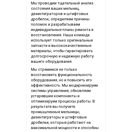
Мы проводим тщательный анализ
состояния ваших мельниц,
дезинтеграторов и штифтовых
дробилок, определяем причины
поломок и разрабатываем
индивидуальные планы ремонта и
восстановления. Наша команда
использует только оригинальные
запчасти и высококачественные
материалы, чтобы гарантировать
долгосрочную и надежную работу
вашего оборудования.
Мы стремимся не только
восстановить функциональность
оборудования, но и повысить его
эффективность. Мы модернизируем
системы управления, обновляем
устаревшие компоненты и
оптимизируем процессы работы. В
результате вы получите
промышленные мельницы,
дезинтеграторы и штифтовые
дробилки, которые работают на
максимальной мощности и способны