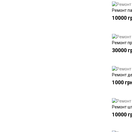
Ремонт п
10000 г
Ремонт п
30000 г
Ремонт д
1000 гр
Ремонт ш
10000 г