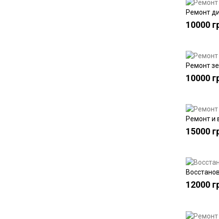
Ремонт д
10000 г
Ремонт з
10000 г
Ремонт и 
15000 г
Восстанов
12000 г