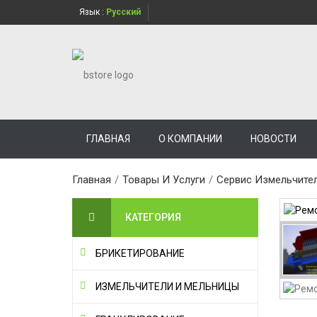
Язык :
Русский
ГЛАВНАЯ
О КОМПАНИИ
НОВОСТИ
Главная
/
Товары И Услуги
/
Сервис Измельчите
КАТЕГОРИЯ
БРИКЕТИРОВАНИЕ
ИЗМЕЛЬЧИТЕЛИ И МЕЛЬНИЦЫ