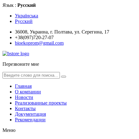
Язык :
Русский
Українська
Русский
36008, Украина, г. Полтава, ул. Серегина, 17
+38(097)720-27-07
bioekoprom@gmail.com
Перезвоните мне
Главная
О компании
Новости
Реализованные проекты
Контакты
Документация
Рекомендации
Меню