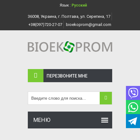
Язык :
Русский
36008, Украина, г. Полтава, ул. Серегина, 17
+38(097)720-27-07
bioekoprom@gmail.com
ПЕРЕЗВОНИТЕ МНЕ
МЕНЮ