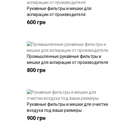
Рукавные фильтры и мешки для
Купить
аспирации от производителя
600 грн
Промышленные рукавные фильтры и
Купить
мешки для аспирации от производителя
800 грн
Рукавные фильтры и мешки для очистки
Купить
воздуха под ваши размеры
900 грн