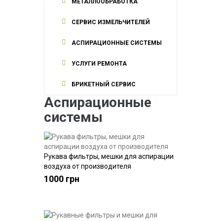
МЕТАЛЛООБРАБОТКА
СЕРВИС ИЗМЕЛЬЧИТЕЛЕЙ
АСПИРАЦИОННЫЕ СИСТЕМЫ
УСЛУГИ РЕМОНТА
БРИКЕТНЫЙ СЕРВИС
Аспирационные
системы
Рукава фильтры, мешки для аспирации
Купить
воздуха от производителя
1000 грн