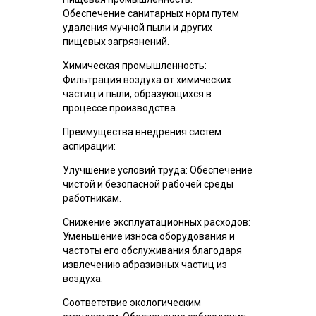
Обеспечение санитарных норм путем
удаления мучной пыли и других
пищевых загрязнений.
Химическая промышленность:
Фильтрация воздуха от химических
частиц и пыли, образующихся в
процессе производства.
Преимущества внедрения систем
аспирации:
Улучшение условий труда: Обеспечение
чистой и безопасной рабочей среды
работникам.
Снижение эксплуатационных расходов:
Уменьшение износа оборудования и
частоты его обслуживания благодаря
извлечению абразивных частиц из
воздуха.
Соответствие экологическим