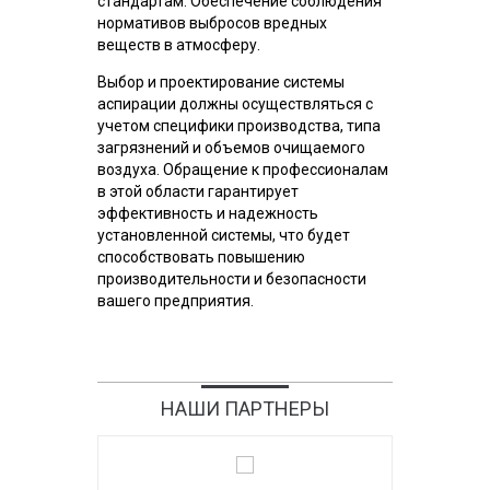
стандартам: Обеспечение соблюдения
нормативов выбросов вредных
веществ в атмосферу.
Выбор и проектирование системы
аспирации должны осуществляться с
учетом специфики производства, типа
загрязнений и объемов очищаемого
воздуха. Обращение к профессионалам
в этой области гарантирует
эффективность и надежность
установленной системы, что будет
способствовать повышению
производительности и безопасности
вашего предприятия.
НАШИ ПАРТНЕРЫ