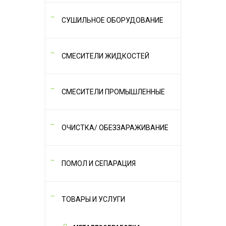
СУШИЛЬНОЕ ОБОРУДОВАНИЕ
СМЕСИТЕЛИ ЖИДКОСТЕЙ
СМЕСИТЕЛИ ПРОМЫШЛЕННЫЕ
ОЧИСТКА/ ОБЕЗЗАРАЖИВАНИЕ
ПОМОЛ И СЕПАРАЦИЯ
ТОВАРЫ И УСЛУГИ