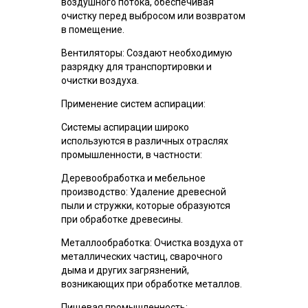
воздушного потока, обеспечивая
очистку перед выбросом или возвратом
в помещение.
Вентиляторы: Создают необходимую
разрядку для транспортировки и
очистки воздуха.
Применение систем аспирации:
Системы аспирации широко
используются в различных отраслях
промышленности, в частности:
Деревообработка и мебельное
производство: Удаление древесной
пыли и стружки, которые образуются
при обработке древесины.
Металлообработка: Очистка воздуха от
металлических частиц, сварочного
дыма и других загрязнений,
возникающих при обработке металлов.
Пищевая промышленность: