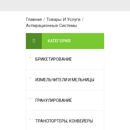
Главная
/
Товары И Услуги
/
Аспирационные Системы
КАТЕГОРИЯ
БРИКЕТИРОВАНИЕ
ИЗМЕЛЬЧИТЕЛИ И МЕЛЬНИЦЫ
ГРАНУЛИРОВАНИЕ
ТРАНСПОРТЕРЫ, КОНВЕЙЕРЫ