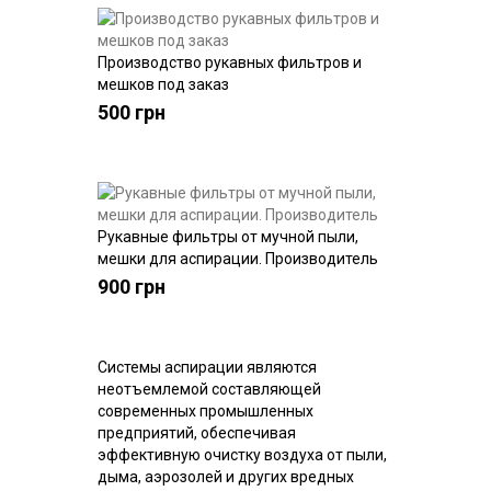
Производство рукавных фильтров и
Купить
мешков под заказ
500 грн
Рукавные фильтры от мучной пыли,
Купить
мешки для аспирации. Производитель
900 грн
Системы аспирации являются
неотъемлемой составляющей
современных промышленных
предприятий, обеспечивая
эффективную очистку воздуха от пыли,
дыма, аэрозолей и других вредных