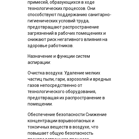
примесей, образующихся в ходе
технологических процессов. Они
способствуют поддержанию санитарно-
гигиенических условий труда,
предотвращают распространение
загрязнений в рабочих помещениях и
снижают риск негативного влияния на
здоровье работников.
Назначение и функции систем
аспирации:
Очистка воздуха: Удаление мелких
частиц пыли, гари, аэрозолей и вредных
газов непосредственно от
технологического оборудования,
предотвращая их распространение в
помещении.
Обеспечение безопасности Снижение
концентрации взрывоопасных и
токсичных веществ в воздухе, что
повышает общую безопасность