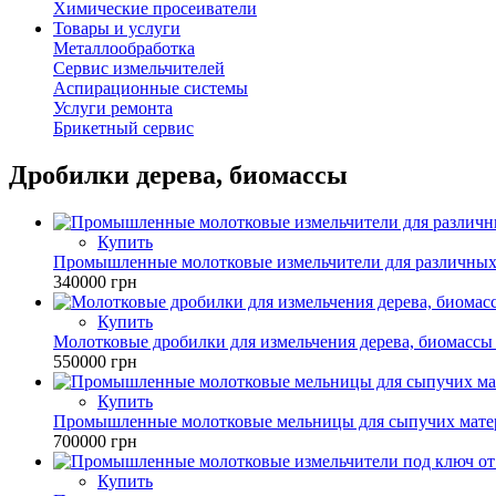
Химические просеиватели
Товары и услуги
Металлообработка
Сервис измельчителей
Аспирационные системы
Услуги ремонта
Брикетный сервис
Дробилки дерева, биомассы
Купить
Промышленные молотковые измельчители для различных
340000 грн
Купить
Молотковые дробилки для измельчения дерева, биомассы 7
550000 грн
Купить
Промышленные молотковые мельницы для сыпучих материа
700000 грн
Купить