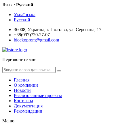
Язык :
Русский
Українська
Русский
36008, Украина, г. Полтава, ул. Серегина, 17
+38(097)720-27-07
bioekoprom@gmail.com
Перезвоните мне
Главная
О компании
Новости
Реализованные проекты
Контакты
Документация
Рекомендации
Меню