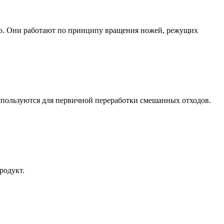
ю. Они работают по принципу вращения ножей, режущих
используются для первичной переработки смешанных отходов.
родукт.