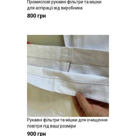
Промислові рукавні фільтри та мішки
Купити
для аспірації від виробника
800 грн
Рукавні фільтри та мішки для очищення
Купити
повітря під ваші розміри
900 грн