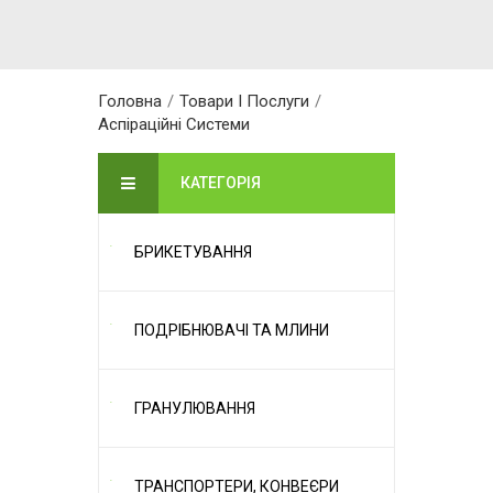
Головна
/
Товари І Послуги
/
Аспіраційні Системи
КАТЕГОРІЯ
БРИКЕТУВАННЯ
ПОДРІБНЮВАЧІ ТА МЛИНИ
ГРАНУЛЮВАННЯ
ТРАНСПОРТЕРИ, КОНВЕЄРИ