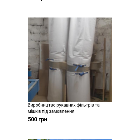
Виробництво рукавних фільтрів та
Купити
мішків під замовлення
500 грн