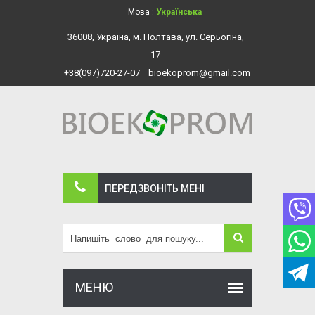
Мова :
Українська
36008, Україна, м. Полтава, ул. Серьогіна,
17
+38(097)720-27-07
bioekoprom@gmail.com
ПЕРЕДЗВОНІТЬ МЕНI
МЕНЮ