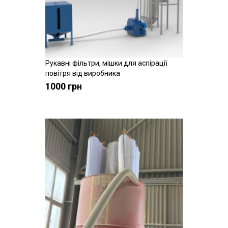
Рукавні фільтри, мішки для аспірації
Купити
повітря від виробника
1000 грн