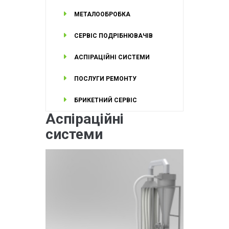
МЕТАЛООБРОБКА
СЕРВІС ПОДРІБНЮВАЧІВ
АСПІРАЦІЙНІ СИСТЕМИ
ПОСЛУГИ РЕМОНТУ
БРИКЕТНИЙ СЕРВІС
Аспіраційні
системи