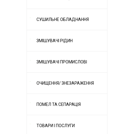
СУШИЛЬНЕ ОБЛАДНАННЯ
ЗМІШУВАЧІ РІДИН
ЗМІШУВАЧІ ПРОМИСЛОВІ
ОЧИЩЕННЯ/ ЗНЕЗАРАЖЕННЯ
ПОМЕЛ ТА СЕПАРАЦІЯ
ТОВАРИ І ПОСЛУГИ