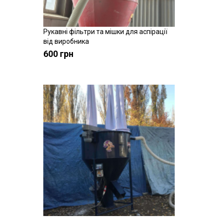
Рукавні фільтри та мішки для аспірації
Купити
від виробника
600 грн