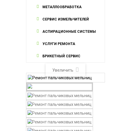
МЕТАЛЛООБРАБОТКА
СЕРВИС ИЗМЕЛЬЧИТЕЛЕЙ
АСПИРАЦИОННЫЕ СИСТЕМЫ
УСЛУГИ РЕМОНТА
БРИКЕТНЫЙ СЕРВИС
Увеличить