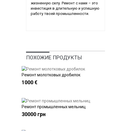
жизненную силу. Ремонт с нами – это
инвестиция в длительную и успешную
работу твоей промышленности.
ПОХОЖИЕ ПРОДУКТЫ
Ремонт молотковых дробилок
Купить
1000 €
Ремонт промышленных мельниц
Купить
30000 грн