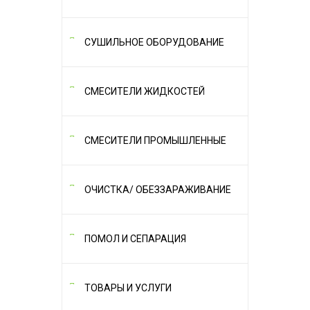
СУШИЛЬНОЕ ОБОРУДОВАНИЕ
СМЕСИТЕЛИ ЖИДКОСТЕЙ
СМЕСИТЕЛИ ПРОМЫШЛЕННЫЕ
ОЧИСТКА/ ОБЕЗЗАРАЖИВАНИЕ
ПОМОЛ И СЕПАРАЦИЯ
ТОВАРЫ И УСЛУГИ