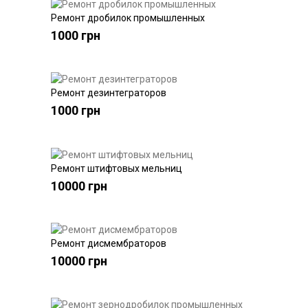
Ремонт дробилок промышленных
Купить
1000 грн
Ремонт дезинтеграторов
Купить
1000 грн
Ремонт штифтовых мельниц
Купить
10000 грн
Ремонт дисмембраторов
Купить
10000 грн