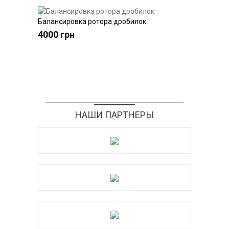
Балансировка ротора дробилок
Купить
4000 грн
НАШИ ПАРТНЕРЫ