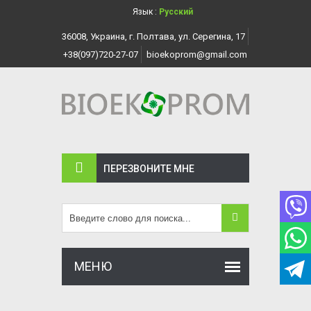
Язык :
Русский
36008, Украина, г. Полтава, ул. Серегина, 17
+38(097)720-27-07
bioekoprom@gmail.com
ПЕРЕЗВОНИТЕ МНЕ
МЕНЮ