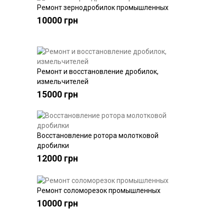
Ремонт зернодробилок промышленных
Купить
10000 грн
Ремонт и восстановление дробилок,
Купить
измельчителей
15000 грн
Восстановление ротора молотковой
Купить
дробилки
12000 грн
Ремонт соломорезок промышленных
Купить
10000 грн