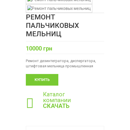
РЕМОНТ
ПАЛЬЧИКОВЫХ
МЕЛЬНИЦ
10000 грн
Ремонт дезинтегратора, диспергатора,
штифтовая мельница промышленная
КУПИТЬ
Каталог
компании
СКАЧАТЬ