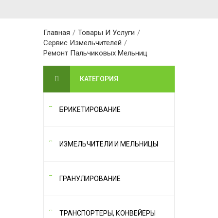
Главная
/
Товары И Услуги
/
Сервис Измельчителей
/
Ремонт Пальчиковых Мельниц
КАТЕГОРИЯ
БРИКЕТИРОВАНИЕ
ИЗМЕЛЬЧИТЕЛИ И МЕЛЬНИЦЫ
ГРАНУЛИРОВАНИЕ
ТРАНСПОРТЕРЫ, КОНВЕЙЕРЫ