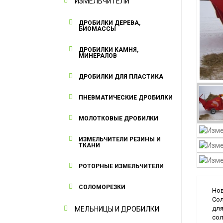
ИЗМЕЛЬЧИТЕЛИ
ДРОБИЛКИ ДЕРЕВА,
БИОМАССЫ
ДРОБИЛКИ КАМНЯ,
МИНЕРАЛОВ
ДРОБИЛКИ ДЛЯ ПЛАСТИКА
ПНЕВМАТИЧЕСКИЕ ДРОБИЛКИ
МОЛОТКОВЫЕ ДРОБИЛКИ
ИЗМЕЛЬЧИТЕЛИ РЕЗИНЫ И
ТКАНИ
РОТОРНЫЕ ИЗМЕЛЬЧИТЕЛИ
СОЛОМОРЕЗКИ
Нов
Сол
для
МЕЛЬНИЦЫ И ДРОБИЛКИ
сол