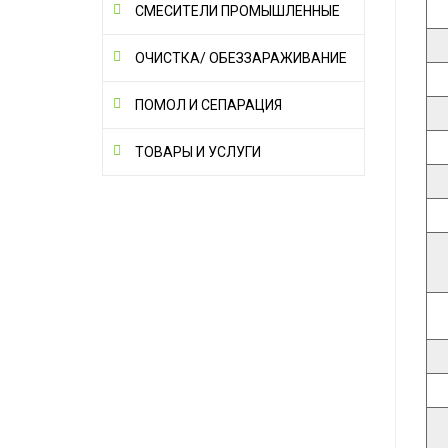
СМЕСИТЕЛИ ПРОМЫШЛЕННЫЕ
ОЧИСТКА/ ОБЕЗЗАРАЖИВАНИЕ
ПОМОЛ И СЕПАРАЦИЯ
ТОВАРЫ И УСЛУГИ