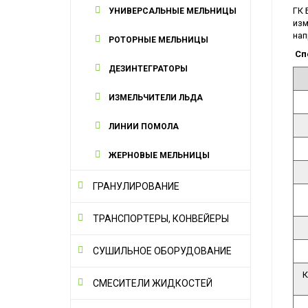
ГК 
УНИВЕРСАЛЬНЫЕ МЕЛЬНИЦЫ
изм
нап
РОТОРНЫЕ МЕЛЬНИЦЫ
Сп
ДЕЗИНТЕГРАТОРЫ
ИЗМЕЛЬЧИТЕЛИ ЛЬДА
ЛИНИИ ПОМОЛА
ЖЕРНОВЫЕ МЕЛЬНИЦЫ
ГРАНУЛИРОВАНИЕ
ТРАНСПОРТЕРЫ, КОНВЕЙЕРЫ
СУШИЛЬНОЕ ОБОРУДОВАНИЕ
К
СМЕСИТЕЛИ ЖИДКОСТЕЙ