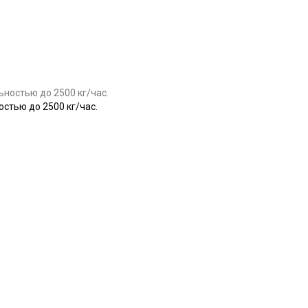
Купить
тью до 2500 кг/час.
Купить
Купить
Купить