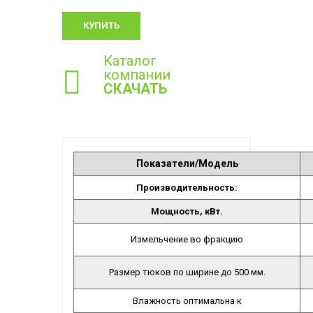
КУПИТЬ
Каталог
компании
СКАЧАТЬ
Показатели/Модель
Производительность:
Мощность, кВт.
Измельчение во фракцию
Размер тюков по ширине до 500 мм.
Влажность оптимальна к