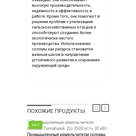
высокую производительность,
надежность и эффективность в
работе. Кроме того, они помогают в
решении проблем с утилизацией
сельскохозяйственных отходов и
способствуют созданию более
экологически чистого
производства. Использование
соломы как ресурса становится
важным шагом в направлении
устойчивого развития и сохранения
окружающей среды.
ПОХОЖИЕ ПРОДУКТЫ
SALE
Промышленные измельчители соломы
Измельчи