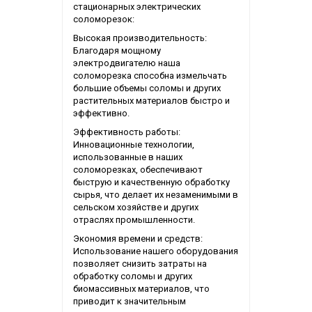
стационарных электрических
соломорезок:
Высокая производительность:
Благодаря мощному
электродвигателю наша
соломорезка способна измельчать
большие объемы соломы и других
растительных материалов быстро и
эффективно.
Эффективность работы:
Инновационные технологии,
использованные в наших
соломорезках, обеспечивают
быструю и качественную обработку
сырья, что делает их незаменимыми в
сельском хозяйстве и других
отраслях промышленности.
Экономия времени и средств:
Использование нашего оборудования
позволяет снизить затраты на
обработку соломы и других
биомассивных материалов, что
приводит к значительным