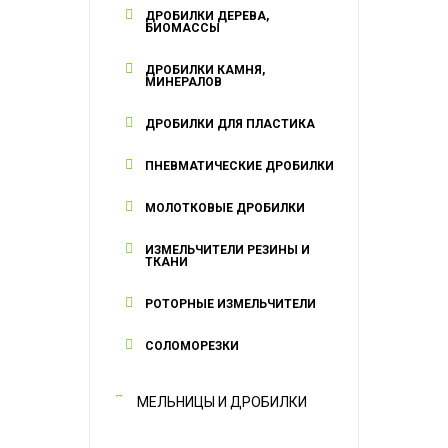
ДРОБИЛКИ ДЕРЕВА,
БИОМАССЫ
ДРОБИЛКИ КАМНЯ,
МИНЕРАЛОВ
ДРОБИЛКИ ДЛЯ ПЛАСТИКА
ПНЕВМАТИЧЕСКИЕ ДРОБИЛКИ
МОЛОТКОВЫЕ ДРОБИЛКИ
ИЗМЕЛЬЧИТЕЛИ РЕЗИНЫ И
ТКАНИ
РОТОРНЫЕ ИЗМЕЛЬЧИТЕЛИ
СОЛОМОРЕЗКИ
МЕЛЬНИЦЫ И ДРОБИЛКИ