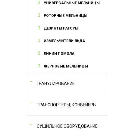
УНИВЕРСАЛЬНЫЕ МЕЛЬНИЦЫ
РОТОРНЫЕ МЕЛЬНИЦЫ
ДЕЗИНТЕГРАТОРЫ
ИЗМЕЛЬЧИТЕЛИ ЛЬДА
ЛИНИИ ПОМОЛА
ЖЕРНОВЫЕ МЕЛЬНИЦЫ
ГРАНУЛИРОВАНИЕ
ТРАНСПОРТЕРЫ, КОНВЕЙЕРЫ
СУШИЛЬНОЕ ОБОРУДОВАНИЕ