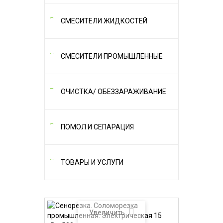
СМЕСИТЕЛИ ЖИДКОСТЕЙ
СМЕСИТЕЛИ ПРОМЫШЛЕННЫЕ
ОЧИСТКА/ ОБЕЗЗАРАЖИВАНИЕ
ПОМОЛ И СЕПАРАЦИЯ
ТОВАРЫ И УСЛУГИ
Увеличить