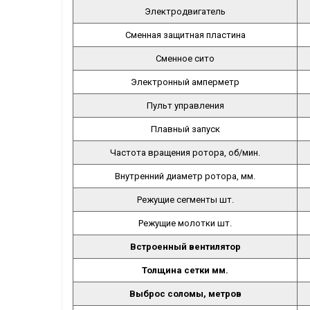
Электродвигатель
Сменная защитная пластина
Сменное сито
Электронный амперметр
Пульт управления
Плавный запуск
Частота вращения ротора, об/мин.
Внутренний диаметр ротора, мм.
Режущие сегменты шт.
Режущие молотки шт.
Встроенный вентилятор
Толщина сетки мм.
Выброс соломы, метров