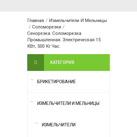
Главная
/
Измельчители И Мельницы
/
Соломорезки
/
Сенорезка. Соломорезка
Промышленная. Электрическая 15
КВт, 500 Кг.час.
КАТЕГОРИЯ
БРИКЕТИРОВАНИЕ
ИЗМЕЛЬЧИТЕЛИ И МЕЛЬНИЦЫ
ИЗМЕЛЬЧИТЕЛИ