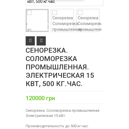
СЕНОРЕЗКА.
СОЛОМОРЕЗКА
ПРОМЫШЛЕННАЯ.
ЭЛЕКТРИЧЕСКАЯ 15
КВТ, 500 КГ.ЧАС.
120000 грн
Сенорезка. Соломорезка промышленная.
Электрическая 15 кВт.
Производительность до 500 кг.час.