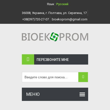
Язык :
Русский
36008, Украина, г. Полтава, ул. Серегина, 17
+38(097)720-27-07
bioekoprom@gmail.com
ПЕРЕЗВОНИТЕ МНЕ
МЕНЮ