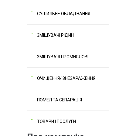
СУШИЛЬНЕ ОБЛАДНАННЯ
ЗМІШУВАЧІ РІДИН
ЗМІШУВАЧІ ПРОМИСЛОВІ
ОЧИЩЕННЯ/ ЗНЕЗАРАЖЕННЯ
ПОМЕЛ ТА СЕПАРАЦІЯ
ТОВАРИ І ПОСЛУГИ