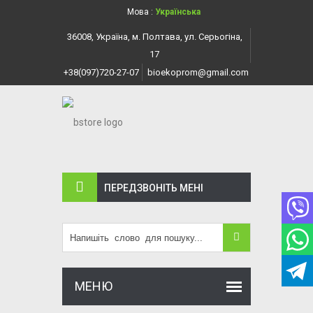
Мова :
Українська
36008, Україна, м. Полтава, ул. Серьогіна,
17
+38(097)720-27-07
bioekoprom@gmail.com
ПЕРЕДЗВОНІТЬ МЕНI
МЕНЮ