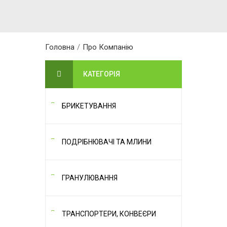
Головна
/
Про Компанію
КАТЕГОРІЯ
БРИКЕТУВАННЯ
ПОДРІБНЮВАЧІ ТА МЛИНИ
ГРАНУЛЮВАННЯ
ТРАНСПОРТЕРИ, КОНВЕЄРИ