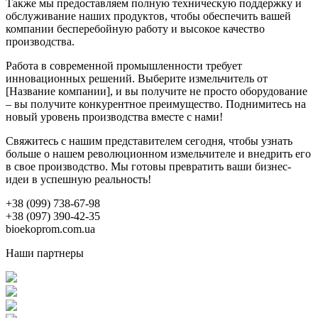
Также мы предоставляем полную техническую поддержку и
обслуживание наших продуктов, чтобы обеспечить вашей
компании бесперебойную работу и высокое качество
производства.
Работа в современной промышленности требует
инновационных решений. Выберите измельчитель от
[Название компании], и вы получите не просто оборудование
– вы получите конкурентное преимущество. Поднимитесь на
новый уровень производства вместе с нами!
Свяжитесь с нашим представителем сегодня, чтобы узнать
больше о нашем революционном измельчителе и внедрить его
в свое производство. Мы готовы превратить ваши бизнес-
идеи в успешную реальность!
+38 (099) 738-67-98
+38 (097) 390-42-35
bioekoprom.com.ua
Наши партнеры