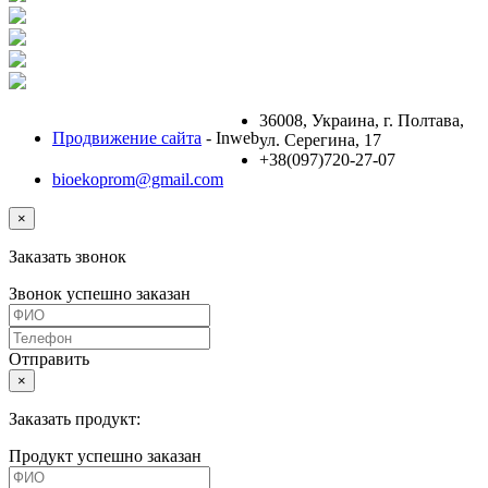
36008, Украина, г. Полтава,
Продвижение сайта
- Inweb
ул. Серегина, 17
+38(097)720-27-07
bioekoprom@gmail.com
×
Заказать звонок
Звонок успешно заказан
Отправить
×
Заказать продукт:
Продукт успешно заказан