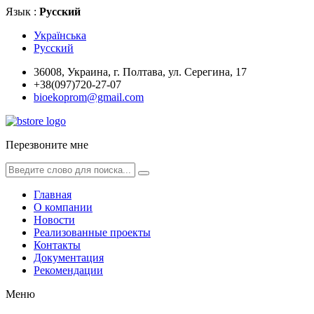
Язык :
Русский
Українська
Русский
36008, Украина, г. Полтава, ул. Серегина, 17
+38(097)720-27-07
bioekoprom@gmail.com
Перезвоните мне
Главная
О компании
Новости
Реализованные проекты
Контакты
Документация
Рекомендации
Меню