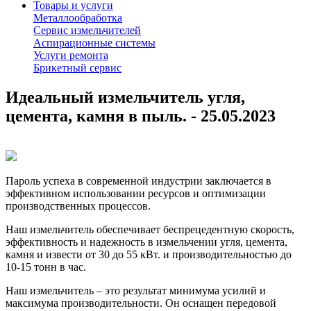
Товары и услуги
Металлообработка
Сервис измельчителей
Аспирационные системы
Услуги ремонта
Брикетный сервис
Идеальный измельчитель угля,
цемента, камня в пыль. - 25.05.2023
Пароль успеха в современной индустрии заключается в
эффективном использовании ресурсов и оптимизации
производственных процессов.
Наш измельчитель обеспечивает беспрецедентную скорость,
эффективность и надежность в измельчении угля, цемента,
камня и извести от 30 до 55 кВт. и производительностью до
10-15 тонн в час.
Наш измельчитель – это результат минимума усилий и
максимума производительности. Он оснащен передовой