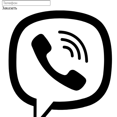
Заказать