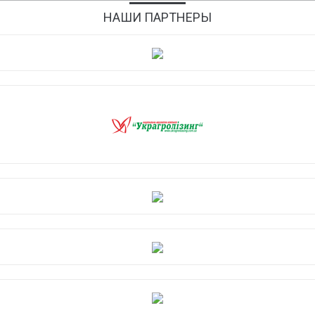
НАШИ ПАРТНЕРЫ