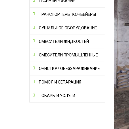
ГРАНУЛИРОВАНИЕ
ТРАНСПОРТЕРЫ, КОНВЕЙЕРЫ
СУШИЛЬНОЕ ОБОРУДОВАНИЕ
СМЕСИТЕЛИ ЖИДКОСТЕЙ
СМЕСИТЕЛИ ПРОМЫШЛЕННЫЕ
ОЧИСТКА/ ОБЕЗЗАРАЖИВАНИЕ
ПОМОЛ И СЕПАРАЦИЯ
ТОВАРЫ И УСЛУГИ