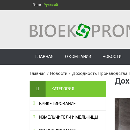
Язык :
Русский
ГЛАВНАЯ
О КОМПАНИИ
НОВОСТИ
Главная
/
Новости
/
Доходность Производства 
Дох
КАТЕГОРИЯ
БРИКЕТИРОВАНИЕ
ИЗМЕЛЬЧИТЕЛИ И МЕЛЬНИЦЫ