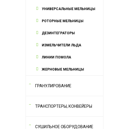
УНИВЕРСАЛЬНЫЕ МЕЛЬНИЦЫ
РОТОРНЫЕ МЕЛЬНИЦЫ
ДЕЗИНТЕГРАТОРЫ
ИЗМЕЛЬЧИТЕЛИ ЛЬДА
ЛИНИИ ПОМОЛА
ЖЕРНОВЫЕ МЕЛЬНИЦЫ
ГРАНУЛИРОВАНИЕ
ТРАНСПОРТЕРЫ, КОНВЕЙЕРЫ
СУШИЛЬНОЕ ОБОРУДОВАНИЕ