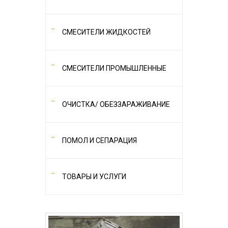
СМЕСИТЕЛИ ЖИДКОСТЕЙ
СМЕСИТЕЛИ ПРОМЫШЛЕННЫЕ
ОЧИСТКА/ ОБЕЗЗАРАЖИВАНИЕ
ПОМОЛ И СЕПАРАЦИЯ
ТОВАРЫ И УСЛУГИ