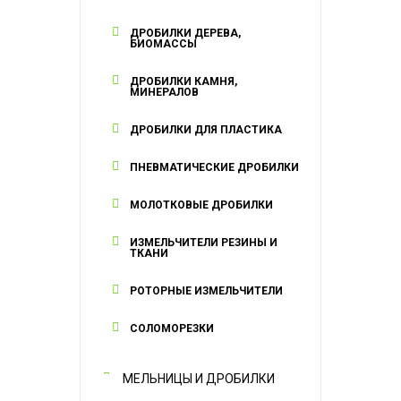
ДРОБИЛКИ ДЕРЕВА,
БИОМАССЫ
ДРОБИЛКИ КАМНЯ,
МИНЕРАЛОВ
ДРОБИЛКИ ДЛЯ ПЛАСТИКА
ПНЕВМАТИЧЕСКИЕ ДРОБИЛКИ
МОЛОТКОВЫЕ ДРОБИЛКИ
ИЗМЕЛЬЧИТЕЛИ РЕЗИНЫ И
ТКАНИ
РОТОРНЫЕ ИЗМЕЛЬЧИТЕЛИ
СОЛОМОРЕЗКИ
МЕЛЬНИЦЫ И ДРОБИЛКИ