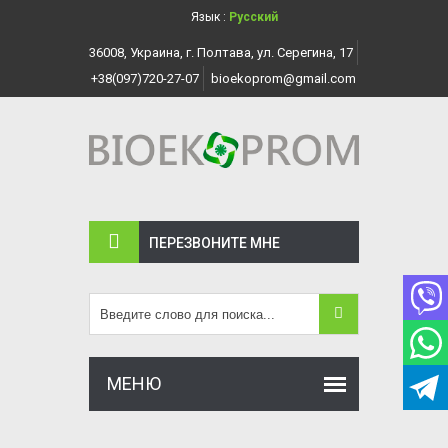
Язык :
Русский
36008, Украина, г. Полтава, ул. Серегина, 17
+38(097)720-27-07
bioekoprom@gmail.com
ПЕРЕЗВОНИТЕ МНЕ
МЕНЮ