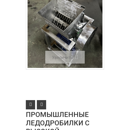
Увеличить
ПРОМЫШЛЕННЫЕ
ЛЕДОДРОБИЛКИ С