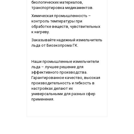
биологических материалов,
транспортировка медикаментов.
Химическая промышленность –
контроль температуры при
обработке веществ, чувствительных
к нагреву.
Заказывайте надежный измельчитель
льда от Биоэкопрома ГК.
Наши промышленные измельчители
льда – лучшее решение для
эффективного производства.
Гарантированное качество, высокая
производительность и гибкость в
настройках делают их
универсальными для разных сфер
применения.