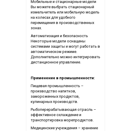
Мобильные и стационарные модели
Вы можете выбрать стационарный
измельчитель или мобильную модель
на колесах для удобного
перемещения в производственных
зонах.
Автоматизация и безопасность
Некоторые модели оснащены
системами защиты и могут работать в
автоматическом режиме.
Дополнительно можно интегрировать
дистанционное управление.
Применение в промышленности:
Пищевая промышленность –
производство напитков,
замороженных продуктов,
кулинарных производств.
Рыбоперерабатывающая отрасль –
эффективное охлаждение и
транспортировка морепродуктов.
Медицинские учреждения – хранение