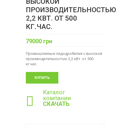
ВЫСОКОЙ
ПРОИЗВОДИТЕЛЬНОСТЬЮ
2,2 КВТ. ОТ 500
КГ.ЧАС.
79000 грн
Промышленные ледодробилки с высокой
производительностью 2,2 кВт. от 500
кг.час.
КУПИТЬ
Каталог
компании
СКАЧАТЬ