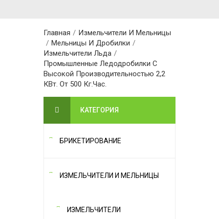
Главная
/
Измельчители И Мельницы
/
Мельницы И Дробилки
/
Измельчители Льда
/
Промышленные Ледодробилки С
Высокой Производительностью 2,2
КВт. От 500 Кг.час.
КАТЕГОРИЯ
БРИКЕТИРОВАНИЕ
ИЗМЕЛЬЧИТЕЛИ И МЕЛЬНИЦЫ
ИЗМЕЛЬЧИТЕЛИ