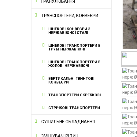
ГРАНУЛЮВАННЯ
ТРАНСПОРТЕРИ, КОНВЕЄРИ
ШНЕКОВІ КОНВЕЄРИ З
НЕРЖАВІЮЧОЇ СТАЛІ
ШНЕКОВІ ТРАНСПОРТЕРИ В
ТРУБІ НЕРЖАВІЮЧІ
ШНЕКОВІ ТРАНСПОРТЕРИ В
ЖОЛОБІ НЕРЖАВІЮЧІ
ВЕРТИКАЛЬНІ ГВИНТОВІ
КОНВЕЄРИ
ТРАНСПОРТЕРИ СКРЕБКОВІ
СТРІЧКОВІ ТРАНСПОРТЕРИ
СУШИЛЬНЕ ОБЛАДНАННЯ
ЗМІШУВАЧІ РІДИН