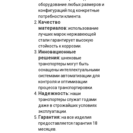
оборудование любых размеров и
конфигураций под конкретные
потребности клиента.
Качество
материалов:
использование
лучших марок нержавеющей
стали гарантирует высокую
стойкость к коррозии.
Инновационные
решения:
шнековые
транспортеры могут быть
оснащены интеллектуальными
системами автоматизации для
контроля и оптимизации
процесса транспортировки.
Надежность:
наши
транспортеры служат годами
даже в строжайших условиях
эксплуатации.
Гарантия:
на все изделия
предоставляется гарантия 18
месяцев.