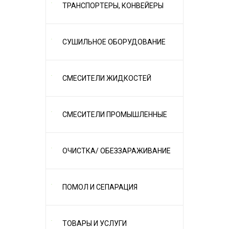
ТРАНСПОРТЕРЫ, КОНВЕЙЕРЫ
СУШИЛЬНОЕ ОБОРУДОВАНИЕ
СМЕСИТЕЛИ ЖИДКОСТЕЙ
СМЕСИТЕЛИ ПРОМЫШЛЕННЫЕ
ОЧИСТКА/ ОБЕЗЗАРАЖИВАНИЕ
ПОМОЛ И СЕПАРАЦИЯ
ТОВАРЫ И УСЛУГИ