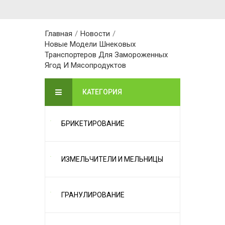
Главная
/
Новости
/
Новые Модели Шнековых
Транспортеров Для Замороженных
Ягод И Мясопродуктов
КАТЕГОРИЯ
БРИКЕТИРОВАНИЕ
ИЗМЕЛЬЧИТЕЛИ И МЕЛЬНИЦЫ
ГРАНУЛИРОВАНИЕ