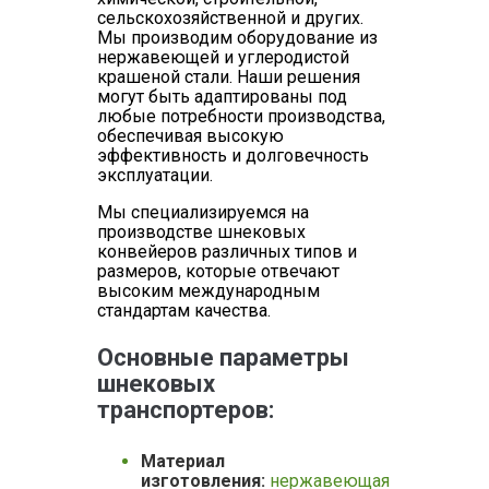
сельскохозяйственной и других.
Мы производим оборудование из
нержавеющей и углеродистой
крашеной стали. Наши решения
могут быть адаптированы под
любые потребности производства,
обеспечивая высокую
эффективность и долговечность
эксплуатации.
Мы специализируемся на
производстве шнековых
конвейеров различных типов и
размеров, которые отвечают
высоким международным
стандартам качества.
Основные параметры
шнековых
транспортеров:
Материал
изготовления:
нержавеющая