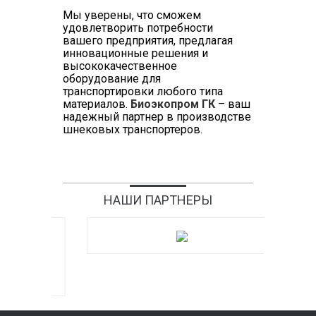
Мы уверены, что сможем
удовлетворить потребности
вашего предприятия, предлагая
инновационные решения и
высококачественное
оборудование для
транспортировки любого типа
материалов.
Биоэкопром ГК
– ваш
надежный партнер в производстве
шнековых транспортеров.
НАШИ ПАРТНЕРЫ