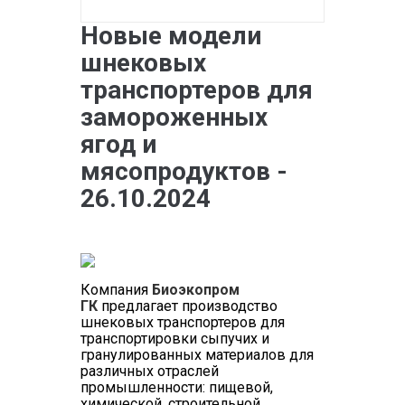
Новые модели
шнековых
транспортеров для
замороженных
ягод и
мясопродуктов -
26.10.2024
Компания
Биоэкопром
ГК
предлагает производство
шнековых транспортеров для
транспортировки сыпучих и
гранулированных материалов для
различных отраслей
промышленности: пищевой,
химической, строительной,