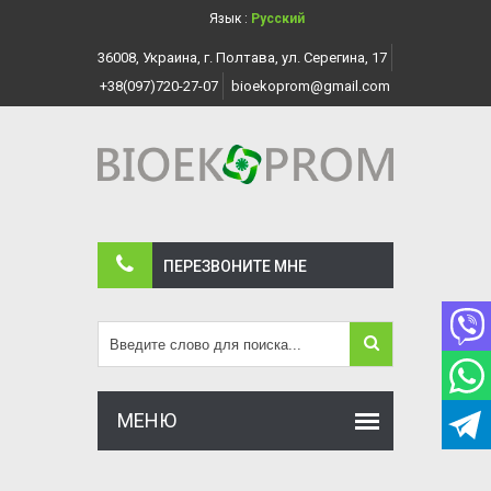
Язык :
Русский
36008, Украина, г. Полтава, ул. Серегина, 17
+38(097)720-27-07
bioekoprom@gmail.com
ПЕРЕЗВОНИТЕ МНЕ
МЕНЮ