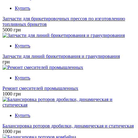
Купить
Запчасти для брикетировочных прессов по изготовлению
топливных брикетов
5000 грн
Купить
Запчасти для линий брикетирования и гранулирования
грн
Купить
Ремонт смесителей промышленных
1000 грн
Купить
Балансировка роторов дробилки, динамическая и статическая
1000 грн