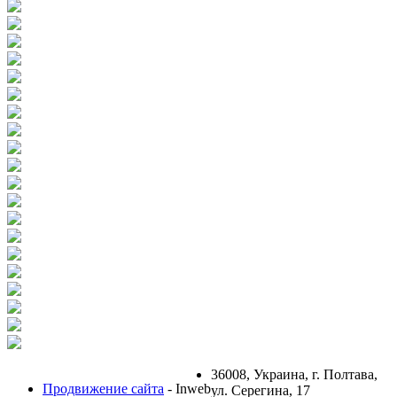
36008, Украина, г. Полтава,
Продвижение сайта
- Inweb
ул. Серегина, 17