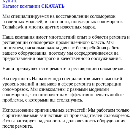
Купить
Каталог компании
СКАЧАТЬ
Мы специализируемся на восстановлении соломорезок
различных моделей, в частности, популярных соломорезок
Tomahawk и многих других известных марок.
Наша компания имеет многолетний опыт в области ремонта и
реставрации соломорезок промышленного класса. Мы
понимаем, насколько важна для вас бесперебойная работа
вашего оборудования, поэтому мы сосредотачиваемся на
предоставлении быстрого и качественного обслуживания.
Наши преимущества в ремонте и реставрации соломорезок:
Экспертность Наша команда специалистов имеет высокий
уровень знаний и навыков в сфере ремонта и реставрации
соломорезок. Мы ознакомлены с разными моделями
соломорезок, что позволяет нам эффективно решать любые
проблемы, с которыми вы столкнулись.
Использование оригинальных запчастей: Мы работаем только
с оригинальными запчастями от производителей соломорезок.
Это гарантирует надежность и долговечность оборудования
после ремонта.