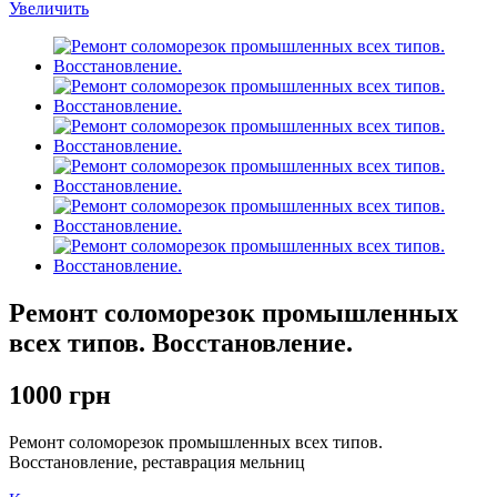
Увеличить
Ремонт соломорезок промышленных
всех типов. Восстановление.
1000 грн
Ремонт соломорезок промышленных всех типов.
Восстановление, реставрация мельниц