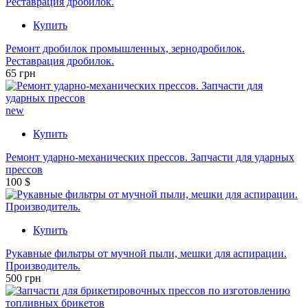
Купить
Ремонт дробилок промышленных, зернодробилок.
Реставрация дробилок.
65 грн
new
Купить
Ремонт ударно-механических прессов. Запчасти для ударных
прессов
100 $
Купить
Рукавные фильтры от мучной пыли, мешки для аспирации.
Производитель.
500 грн