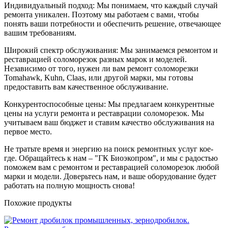
Индивидуальный подход: Мы понимаем, что каждый случай
ремонта уникален. Поэтому мы работаем с вами, чтобы
понять ваши потребности и обеспечить решение, отвечающее
вашим требованиям.
Широкий спектр обслуживания: Мы занимаемся ремонтом и
реставрацией соломорезок разных марок и моделей.
Независимо от того, нужен ли вам ремонт соломорезки
Tomahawk, Kuhn, Claas, или другой марки, мы готовы
предоставить вам качественное обслуживание.
Конкурентоспособные цены: Мы предлагаем конкурентные
цены на услуги ремонта и реставрации соломорезок. Мы
учитываем ваш бюджет и ставим качество обслуживания на
первое место.
Не тратьте время и энергию на поиск ремонтных услуг кое-
где. Обращайтесь к нам – "ГК Биоэкопром", и мы с радостью
поможем вам с ремонтом и реставрацией соломорезок любой
марки и модели. Доверьтесь нам, и ваше оборудование будет
работать на полную мощность снова!
Похожие продукты