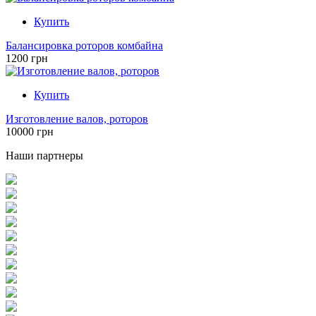
Купить
Балансировка роторов комбайна
1200 грн
Купить
Изготовление валов, роторов
10000 грн
Наши партнеры