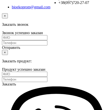
+38(097)720-27-07
bioekoprom@gmail.com
×
Заказать звонок
Звонок успешно заказан
Отправить
×
Заказать продукт:
Продукт успешно заказан
Заказать