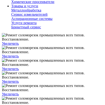
Химические просеиватели
Товары и услуги
Металлообработка
Сервис измельчителей
Аспирационные системы
Услуги ремонта
Брикетный сервис
Увеличить
Увеличить
Увеличить
Увеличить
Увеличить