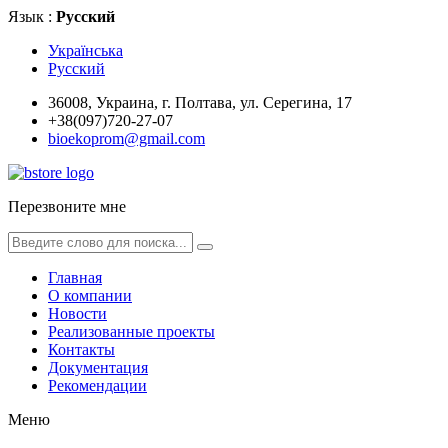
Язык :
Русский
Українська
Русский
36008, Украина, г. Полтава, ул. Серегина, 17
+38(097)720-27-07
bioekoprom@gmail.com
Перезвоните мне
Главная
О компании
Новости
Реализованные проекты
Контакты
Документация
Рекомендации
Меню