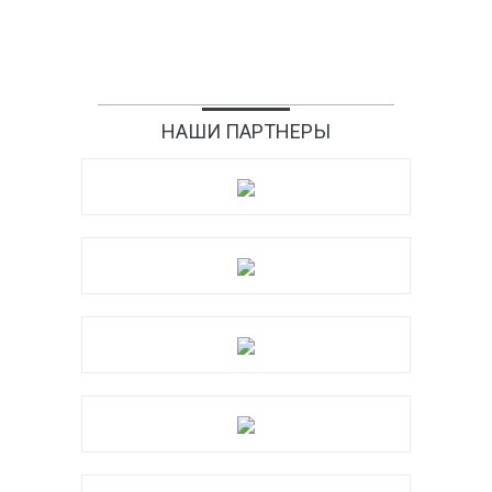
НАШИ ПАРТНЕРЫ