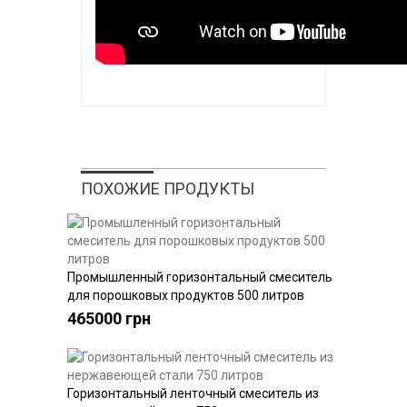
ПОХОЖИЕ ПРОДУКТЫ
Промышленный горизонтальный смеситель
Купить
для порошковых продуктов 500 литров
465000 грн
Горизонтальный ленточный смеситель из
Купить