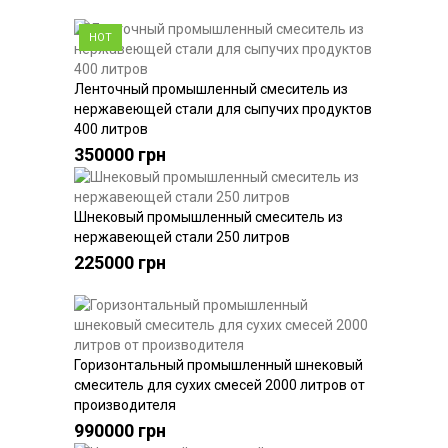
HOT
Ленточный промышленный смеситель из
Купить
нержавеющей стали для сыпучих продуктов
400 литров
350000 грн
Шнековый промышленный смеситель из
Купить
нержавеющей стали 250 литров
225000 грн
Горизонтальный промышленный шнековый
Купить
смеситель для сухих смесей 2000 литров от
производителя
990000 грн