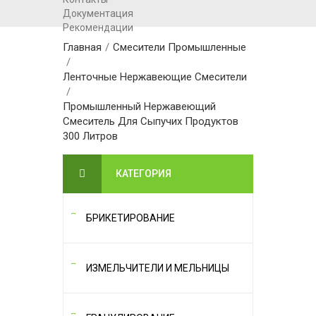
Документация
Рекомендации
Главная
/
Смесители Промышленные
/
Ленточные Нержавеющие Смесители
/
Промышленный Нержавеющий
Смеситель Для Сыпучих Продуктов
300 Литров
КАТЕГОРИЯ
БРИКЕТИРОВАНИЕ
ИЗМЕЛЬЧИТЕЛИ И МЕЛЬНИЦЫ