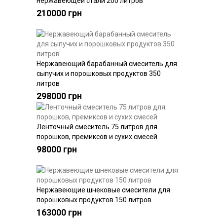
нержавеющей стали 200 литров
210000 грн
Нержавеющий барабанный смеситель для
Купить
сыпучих и порошковых продуктов 350
литров
298000 грн
Ленточный смеситель 75 литров для
Купить
порошков, премиксов и сухих смесей
98000 грн
Нержавеющие шнековые смесители для
Купить
порошковых продуктов 150 литров
163000 грн