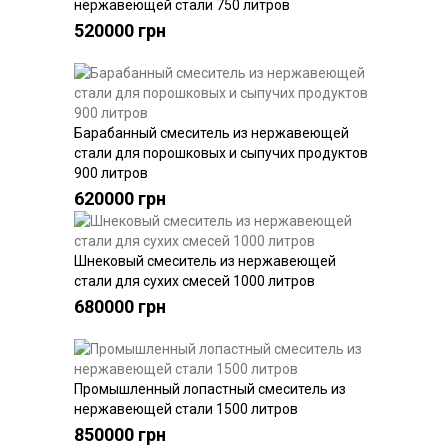
нержавеющей стали 750 литров
520000 грн
Барабанный смеситель из нержавеющей
Купить
стали для порошковых и сыпучих продуктов
900 литров
620000 грн
Шнековый смеситель из нержавеющей
Купить
стали для сухих смесей 1000 литров
680000 грн
Промышленный лопастный смеситель из
Купить
нержавеющей стали 1500 литров
850000 грн