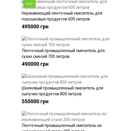
HOT
Нержавеющий ленточный смеситель для
Купить
порошковых продуктов 600 литров
495000 грн
Ленточный промышленный смеситель для
Купить
сухих смесей 700 литров
490000 грн
Шнековый промышленный смеситель для
Купить
сыпучих продуктов 800 литров
550000 грн
Ленточный промышленный смеситель из
Купить