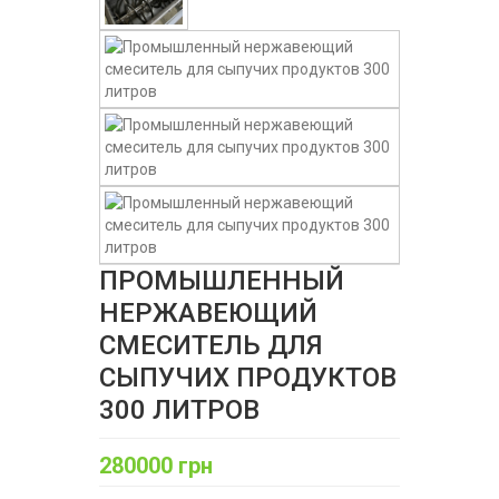
ПРОМЫШЛЕННЫЙ
НЕРЖАВЕЮЩИЙ
СМЕСИТЕЛЬ ДЛЯ
СЫПУЧИХ ПРОДУКТОВ
300 ЛИТРОВ
280000 грн