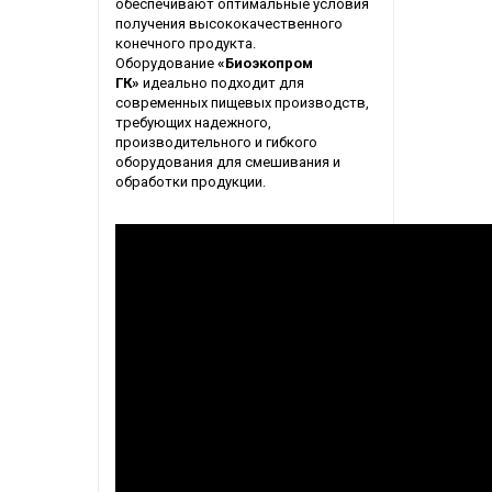
обеспечивают оптимальные условия
получения высококачественного
конечного продукта.
Оборудование
«Биоэкопром
ГК»
идеально подходит для
современных пищевых производств,
требующих надежного,
производительного и гибкого
оборудования для смешивания и
обработки продукции.