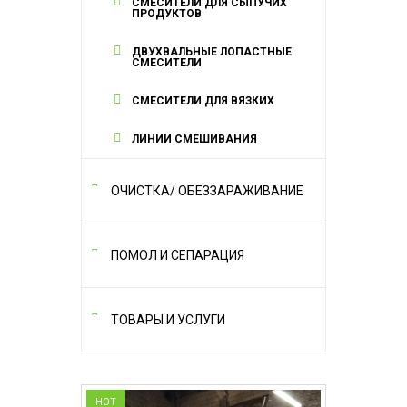
СМЕСИТЕЛИ ДЛЯ СЫПУЧИХ
ПРОДУКТОВ
ДВУХВАЛЬНЫЕ ЛОПАСТНЫЕ
СМЕСИТЕЛИ
СМЕСИТЕЛИ ДЛЯ ВЯЗКИХ
ЛИНИИ СМЕШИВАНИЯ
ОЧИСТКА/ ОБЕЗЗАРАЖИВАНИЕ
ПОМОЛ И СЕПАРАЦИЯ
ТОВАРЫ И УСЛУГИ
HOT