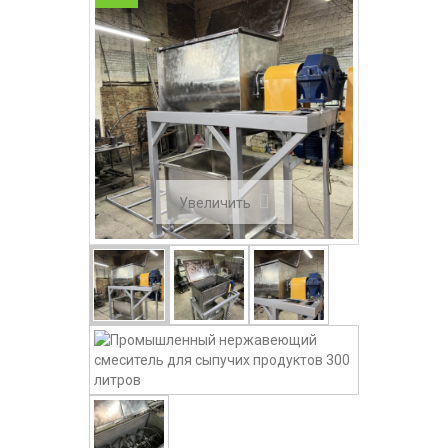
Увеличить