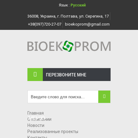
Язык :
Русский
36008, Украина, г. Полтава, ул. Серегина, 17
+38(097)720-27-07
bioekoprom@gmail.com
ПЕРЕЗВОНИТЕ МНЕ
Главная
МЕНЮ
О компании
Новости
Реализованные проекты
Контакты