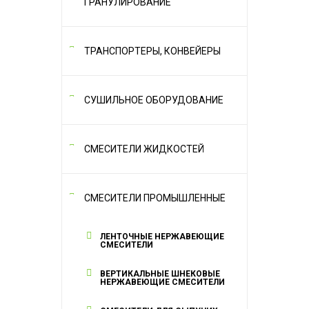
ГРАНУЛИРОВАНИЕ
ТРАНСПОРТЕРЫ, КОНВЕЙЕРЫ
СУШИЛЬНОЕ ОБОРУДОВАНИЕ
СМЕСИТЕЛИ ЖИДКОСТЕЙ
СМЕСИТЕЛИ ПРОМЫШЛЕННЫЕ
ЛЕНТОЧНЫЕ НЕРЖАВЕЮЩИЕ
СМЕСИТЕЛИ
ВЕРТИКАЛЬНЫЕ ШНЕКОВЫЕ
НЕРЖАВЕЮЩИЕ СМЕСИТЕЛИ