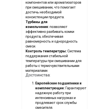
компонентов или ароматизаторов
при смешивании, что помогает
достичь необходимой
консистенции продукта.
Турбины для
измельчения:
позволяют
эффективно разбивать комки
продукта, обеспечивая
равномерность и однородность
смеси.
Контроль температуры:
Система
поддержания стабильной
температуры при смешивании для
работы с термочувствительными
материалами.
Достоинства:
Европейские подшипники и
комплектующие:
Гарантируют
надежную работу при
интенсивных нагрузках и
продлевают срок службы
смесителя.