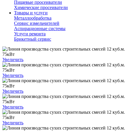
Пищевые просеиватели
Химические просеиватели
Товары и услуги
Металлообработка
Сервис измельчителей
Аспирационные системы
Услуги ремонта
Брикетный сервис
Увеличить
Увеличить
Увеличить
Увеличить
Увеличить