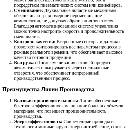
посредством пневматических систем или конвейеров.
Смешивание:
Двухвальные лопастные механизмы
обеспечивают равномерное перемешивание
компонентов, не допуская образования зон застоя.
Благодаря автоматизированной системе управления
можно точно настроить скорость и продолжительность
смешивания.
Контроль качества:
Встроенные сенсоры и датчики
позволяют контролировать все параметры процесса в
режиме реального времени, что обеспечивает высокое
качество готовой продукции.
Выгрузка:
После смешивания готовый продукт
автоматически выгружается через специальные
отверстия, что обеспечивает непрерывный
производственный процесс.
Преимущества Линии Производства
Высокая производительность:
Линия обеспечивает
быстрое и эффективное смешивание больших объемов
материала, что повышает производительность
производства.
Энергоэффективность:
Современные приводы и
технологии минимизируют энергопотребление, снижая