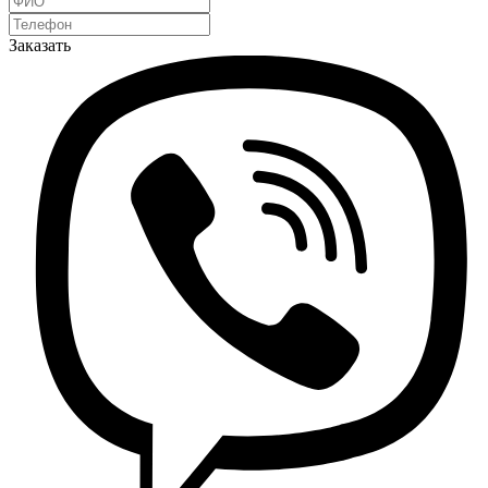
Заказать