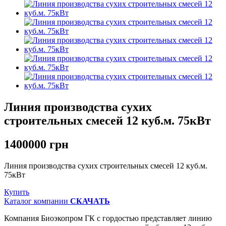
Линия производства сухих
строительных смесей 12 куб.м. 75кВт
1400000 грн
Линия производства сухих строительных смесей 12 куб.м.
75кВт
Купить
Каталог компании
СКАЧАТЬ
Компания Биоэкопром ГК с гордостью представляет линию