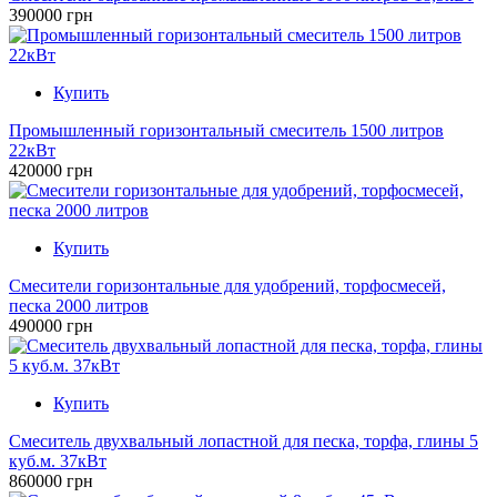
390000 грн
Купить
Промышленный горизонтальный смеситель 1500 литров
22кВт
420000 грн
Купить
Смесители горизонтальные для удобрений, торфосмесей,
песка 2000 литров
490000 грн
Купить
Смеситель двухвальный лопастной для песка, торфа, глины 5
куб.м. 37кВт
860000 грн