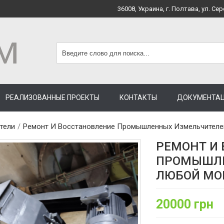
36008, Украина, г. Полтава, ул. Сер
РЕАЛИЗОВАННЫЕ ПРОЕКТЫ
КОНТАКТЫ
ДОКУМЕНТА
тели
/
Ремонт И Восстановление Промышленных Измельчител
РЕМОНТ И
ПРОМЫШЛЕ
ЛЮБОЙ МО
20000 грн