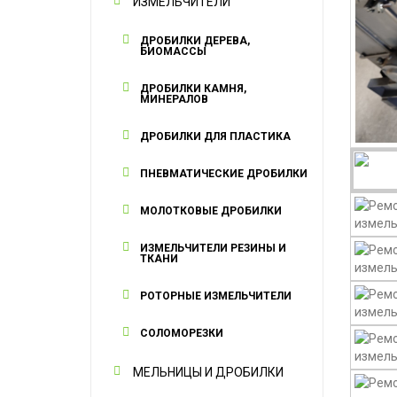
ИЗМЕЛЬЧИТЕЛИ
ДРОБИЛКИ ДЕРЕВА,
БИОМАССЫ
ДРОБИЛКИ КАМНЯ,
МИНЕРАЛОВ
ДРОБИЛКИ ДЛЯ ПЛАСТИКА
ПНЕВМАТИЧЕСКИЕ ДРОБИЛКИ
МОЛОТКОВЫЕ ДРОБИЛКИ
ИЗМЕЛЬЧИТЕЛИ РЕЗИНЫ И
ТКАНИ
РОТОРНЫЕ ИЗМЕЛЬЧИТЕЛИ
СОЛОМОРЕЗКИ
МЕЛЬНИЦЫ И ДРОБИЛКИ