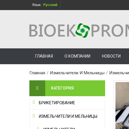
Язык :
Русский
ГЛАВНАЯ
О КОМПАНИИ
НОВОСТИ
Главная
/
Измельчители И Мельницы
/
Измельчи
КАТЕГОРИЯ
БРИКЕТИРОВАНИЕ
ИЗМЕЛЬЧИТЕЛИ И МЕЛЬНИЦЫ